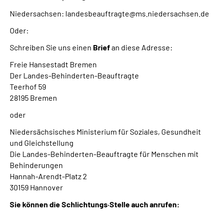
Niedersachsen: landesbeauftragte@ms.niedersachsen.de
Oder:
Schreiben Sie uns einen
Brief
an diese Adresse:
Freie Hansestadt Bremen
Der Landes-Behinderten-Beauftragte
Teerhof 59
28195 Bremen
oder
Niedersächsisches Ministerium für Soziales, Gesundheit
und Gleichstellung
Die Landes-Behinderten-Beauftragte für Menschen mit
Behinderungen
Hannah-Arendt-Platz 2
30159 Hannover
Sie können die Schlichtungs·Stelle auch anrufen: