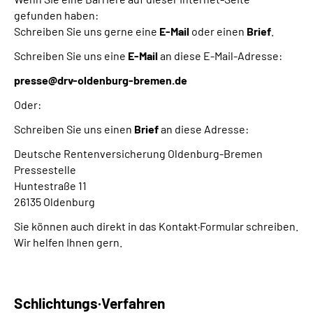
gefunden haben:
Schreiben Sie uns gerne eine
E-Mail
oder einen
Brief
.
Schreiben Sie uns eine
E-Mail
an diese E-Mail-Adresse:
presse@drv-oldenburg-bremen.de
Oder:
Schreiben Sie uns einen
Brief
an diese Adresse:
Deutsche Rentenversicherung Oldenburg-Bremen
Pressestelle
Huntestraße 11
26135 Oldenburg
Sie können auch direkt in das Kontakt·Formular schreiben.
Wir helfen Ihnen gern.
Schlichtungs·Verfahren