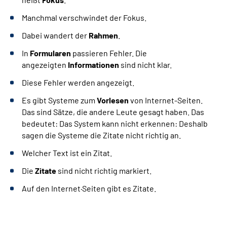
Manchmal verschwindet der Fokus.
Dabei wandert der
Rahmen
.
In
Formularen
passieren Fehler. Die
angezeigten
Informationen
sind nicht klar.
Diese Fehler werden angezeigt.
Es gibt Systeme zum
Vorlesen
von Internet-Seiten.
Das sind Sätze, die andere Leute gesagt haben. Das
bedeutet: Das System kann nicht erkennen: Deshalb
sagen die Systeme die Zitate nicht richtig an.
Welcher Text ist ein Zitat.
Die
Zitate
sind nicht richtig markiert.
Auf den Internet·Seiten gibt es Zitate.