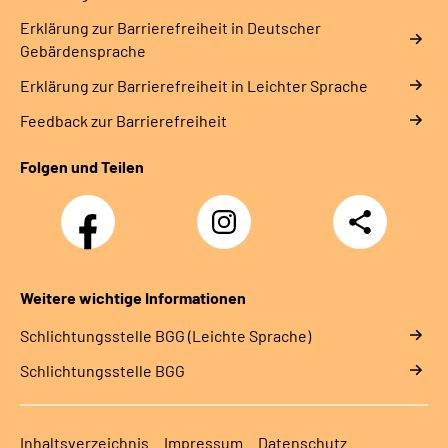
Erklärung zur Barrierefreiheit in Deutscher
Gebärdensprache
Erklärung zur Barrierefreiheit in Leichter Sprache
Feedback zur Barrierefreiheit
Folgen und Teilen
Facebook
Instagram
Teilen
Weitere wichtige Informationen
Schlich­tungs­stel­le BGG (Leichte Sprache)
Schlich­tungs­stel­le BGG
Inhaltsverzeichnis
Impressum
Datenschutz