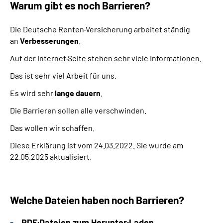
Warum gibt es noch Barrieren?
Die Deutsche Renten·Versicherung arbeitet ständig
an
Verbesserungen
.
Auf der Internet·Seite stehen sehr viele Informationen.
Das ist sehr viel Arbeit für uns.
Es wird sehr
lange dauern
.
Die Barrieren sollen alle verschwinden.
Das wollen wir schaffen.
Diese Erklärung ist vom 24.03.2022. Sie wurde am
22.05.2025 aktualisiert.
Welche Dateien haben noch Barrieren?
PDF·Dateien zum Herunter·Laden