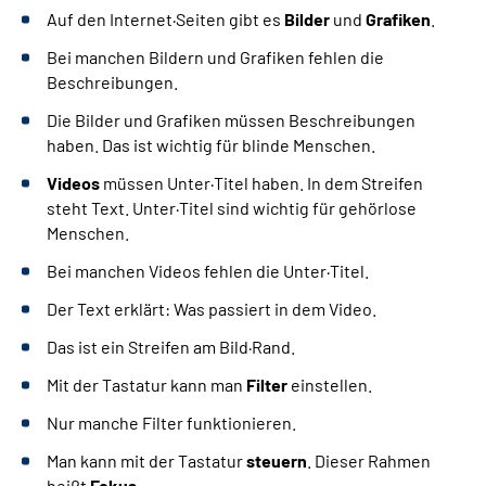
Auf den Internet·Seiten gibt es
Bilder
und
Grafiken
.
Bei manchen Bildern und Grafiken fehlen die
Beschreibungen.
Die Bilder und Grafiken müssen Beschreibungen
haben. Das ist wichtig für blinde Menschen.
Videos
müssen Unter·Titel haben. In dem Streifen
steht Text. Unter·Titel sind wichtig für gehörlose
Menschen.
Bei manchen Videos fehlen die Unter·Titel.
Der Text erklärt: Was passiert in dem Video.
Das ist ein Streifen am Bild·Rand.
Mit der Tastatur kann man
Filter
einstellen.
Nur manche Filter funktionieren.
Man kann mit der Tastatur
steuern
. Dieser Rahmen
heißt
Fokus
.