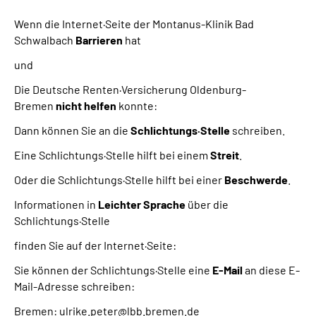
Wenn die Internet·Seite der Montanus-Klinik Bad
Schwalbach
Barrieren
hat
und
Die Deutsche Renten·Versicherung Oldenburg-
Bremen
nicht helfen
konnte:
Dann können Sie an die
Schlichtungs·Stelle
schreiben.
Eine Schlichtungs·Stelle hilft bei einem
Streit
.
Oder die Schlichtungs·Stelle hilft bei einer
Beschwerde
.
Informationen in
Leichter Sprache
über die
Schlichtungs·Stelle
finden Sie auf der Internet·Seite:
Sie können der Schlichtungs·Stelle eine
E-Mail
an diese E-
Mail-Adresse schreiben:
Bremen: ulrike.peter@lbb.bremen.de