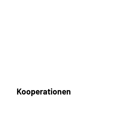
Kooperationen