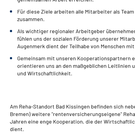
Für diese Ziele arbeiten alle Mitarbeiter als Tea
zusammen.
Als wichtiger regionaler Arbeitgeber übernehmen
fühlen uns der sozialen Förderung unserer Mitarb
Augenmerk dient der Teilhabe von Menschen mit
Gemeinsam mit unseren Kooperationspartnern ent
orientieren uns an den maßgeblichen Leitlinien 
und Wirtschaftlichkeit.
Am
Reha
-Standort Bad Kissingen befinden sich nebe
Bremen) weitere "rentenversicherungseigene" Rehabi
Jahren eine enge Kooperation, die der Wirtschaftl
dient.