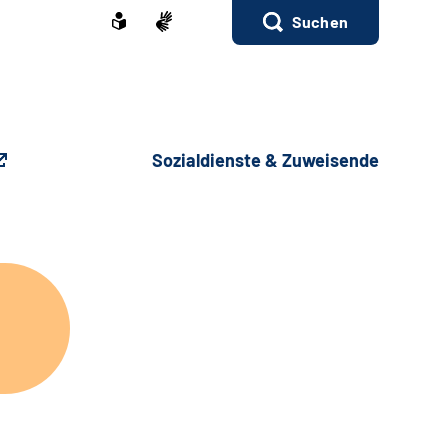
Suchen
Sozialdienste & Zuweisende