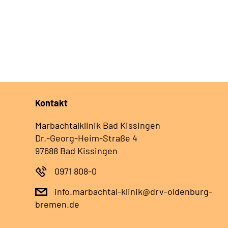
Kontakt
Marbachtalklinik Bad Kissingen
Dr.-Georg-Heim-Straße 4
97688 Bad Kissingen
0971 808-0
info.marbachtal-klinik@drv-oldenburg-
bremen.de