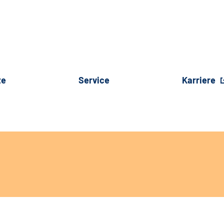
te
Service
Karriere