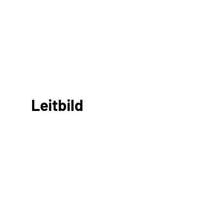
Leitbild