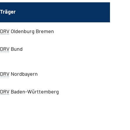
Träger
DRV
Oldenburg Bremen
DRV
Bund
DRV
Nordbayern
DRV
Baden-Württemberg