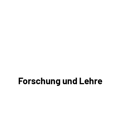
Forschung und Lehre