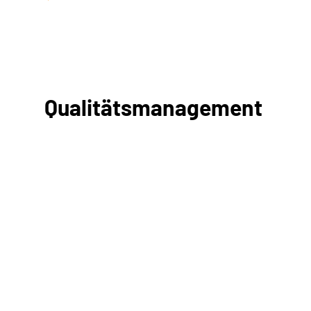
Qualitätsmanagement