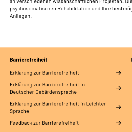
an verschiedenen wissenschaftlichen Projekten. Di
psychosomatischen Rehabilitation und Ihre bestmög
Anliegen.
Barrierefreiheit
Erklärung zur Barrierefreiheit
Erklärung zur Barrierefreiheit in
Deutscher Gebärdensprache
Erklärung zur Barrierefreiheit in Leichter
Sprache
Feedback zur Barrierefreiheit