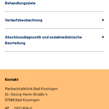
Behandlungsziele
Verlaufsbeobachtung
Abschlussdiagnostik und sozialmedizinische
Beurteilung
Kontakt
Marbachtalklinik Bad Kissingen
Dr.-Georg-Heim-Straße 4
97688 Bad Kissingen
0971 808-0