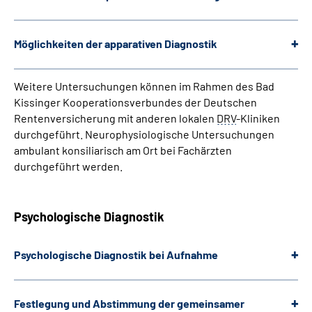
Möglichkeiten der apparativen Diagnostik
Weitere Untersuchungen können im Rahmen des Bad
Kissinger Kooperationsverbundes der Deutschen
Rentenversicherung mit anderen lokalen
DRV
-Kliniken
durchgeführt. Neurophysiologische Untersuchungen
ambulant konsiliarisch am Ort bei Fachärzten
durchgeführt werden.
Psychologische Diagnostik
Psychologische Diagnostik bei Aufnahme
Festlegung und Abstimmung der gemeinsamer