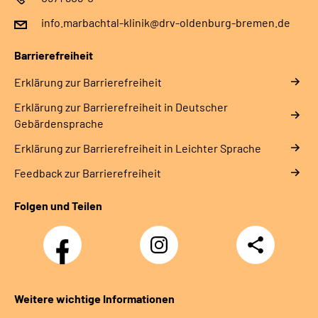
info.marbachtal-klinik@drv-oldenburg-bremen.de
Barrierefreiheit
Erklärung zur Barrierefreiheit
Erklärung zur Barrierefreiheit in Deutscher
Gebärdensprache
Erklärung zur Barrierefreiheit in Leichter Sprache
Feedback zur Barrierefreiheit
Folgen und Teilen
Facebook
Instagram
Teilen
Weitere wichtige Informationen