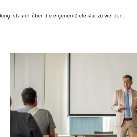
ung ist, sich über die eigenen Ziele klar zu werden.