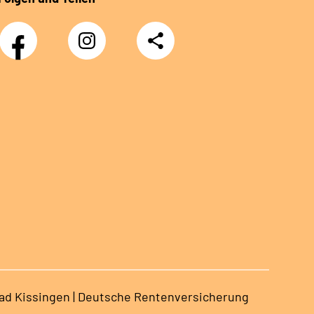
Facebook
Instagram
Teilen
Bad Kissingen | Deutsche Rentenversicherung