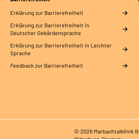
Erklärung zur Barrierefreiheit
Erklärung zur Barrierefreiheit in
Deutscher Gebärdensprache
Erklärung zur Barrierefreiheit in Leichter
Sprache
Feedback zur Barrierefreiheit
© 2026 Marbachtalklinik 