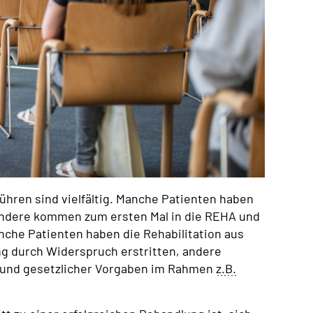
hren sind vielfältig. Manche Patienten haben
ndere kommen zum ersten Mal in die REHA und
nche Patienten haben die Rehabilitation aus
ng durch Widerspruch erstritten, andere
rund gesetzlicher Vorgaben im Rahmen
z.B.