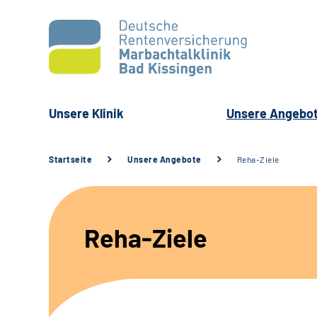
Unsere Klinik
Unsere Angebo
Startseite
Unsere Angebote
Reha-Ziele
Reha-Ziele