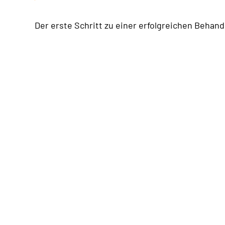
Der erste Schritt zu einer erfolgreichen Behandl