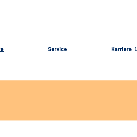
te
Service
Karriere