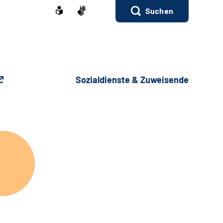
Suchen
Sozialdienste & Zuweisende