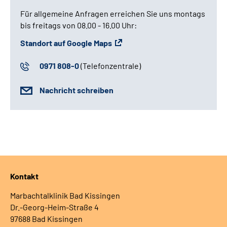
Für allgemeine Anfragen erreichen Sie uns montags
bis freitags von 08.00 - 16.00 Uhr:
Standort auf Google Maps
0971 808-0
(Telefonzentrale)
Nachricht schreiben
Kontakt
Marbachtalklinik Bad Kissingen
Dr.-Georg-Heim-Straße 4
97688 Bad Kissingen