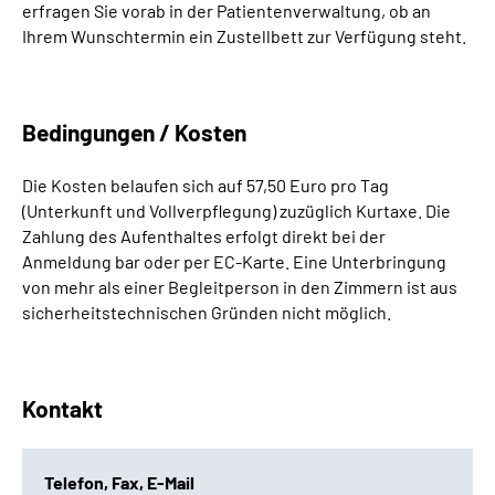
erfragen Sie vorab in der Patientenverwaltung, ob an
Ihrem Wunschtermin ein Zustellbett zur Verfügung steht.
Bedingungen / Kosten
Die Kosten belaufen sich auf 57,50 Euro pro Tag
(Unterkunft und Vollverpflegung) zuzüglich Kurtaxe. Die
Zahlung des Aufenthaltes erfolgt direkt bei der
Anmeldung bar oder per EC-Karte. Eine Unterbringung
von mehr als einer Begleitperson in den Zimmern ist aus
sicherheitstechnischen Gründen nicht möglich.
Kontakt
Telefon, Fax, E-Mail