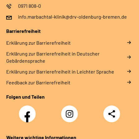
0971 808-0
info.marbachtal-klinik@drv-oldenburg-bremen.de
Barrierefreiheit
Erklärung zur Barrierefreiheit
Erklärung zur Barrierefreiheit in Deutscher
Gebärdensprache
Erklärung zur Barrierefreiheit in Leichter Sprache
Feedback zur Barrierefreiheit
Folgen und Teilen
Facebook
Instagram
Teilen
Weitere wichtige Informationen