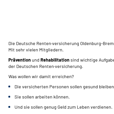
Die Deutsche Renten·versicherung Oldenburg-Bremen
Mit sehr vielen Mitgliedern.
Prävention
und
Rehabilitation
sind wichtige Aufgab
der Deutschen Renten·versicherung.
Was wollen wir damit erreichen?
Die versicherten Personen sollen gesund bleiben
Sie sollen arbeiten können.
Und sie sollen genug Geld zum Leben verdienen.