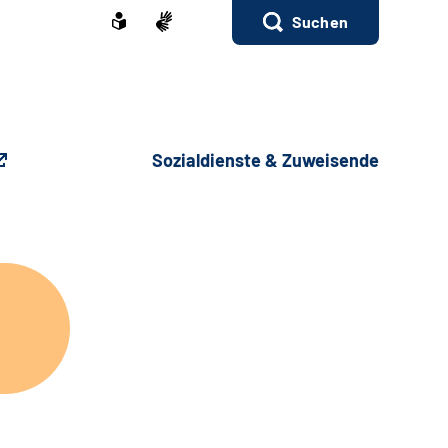
Suchen
Sozialdienste & Zuweisende