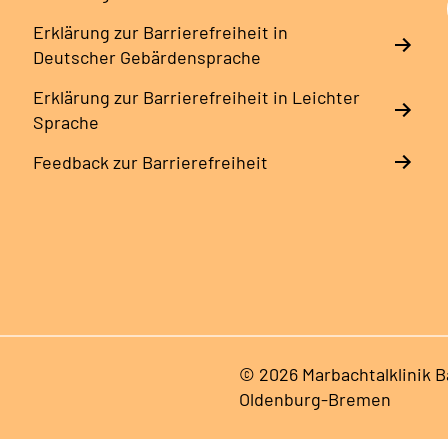
Erklärung zur Barrierefreiheit in
Deutscher Gebärdensprache
Erklärung zur Barrierefreiheit in Leichter
Sprache
Feedback zur Barrierefreiheit
© 2026 Marbachtalklinik 
Oldenburg-Bremen