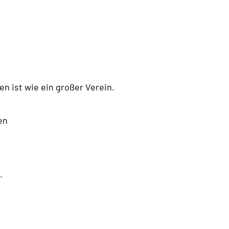
 ist wie ein großer Verein.
en
.