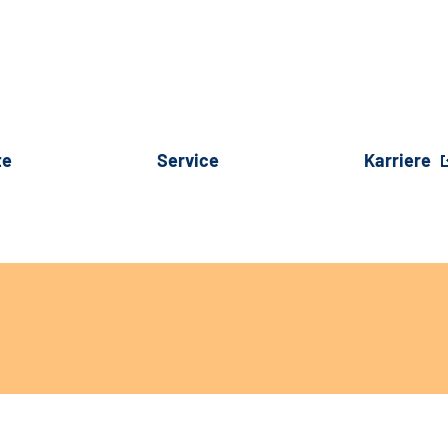
te
Service
Karriere