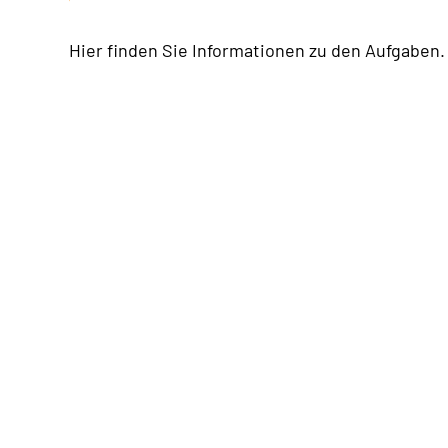
Hier finden Sie Informationen zu den Aufgaben.