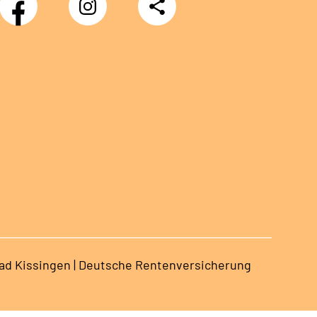
Teilen
Bad Kissingen | Deutsche Rentenversicherung