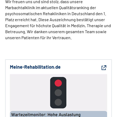
Wir freuen uns und sind stolz, dass unsere
Marbachtalklinik im aktuellen Qualitätsranking der
psychosomatischen Rehakliniken in Deutschland den 1.
Platz erreicht hat. Diese Auszeichnung bestätigt unser
Engagement für höchste Qualität in Medizin, Therapie und
Betreuung. Wir danken unserem gesamten Team sowie
unseren Patienten für ihr Vertrauen.
Meine-Rehabilitation.de