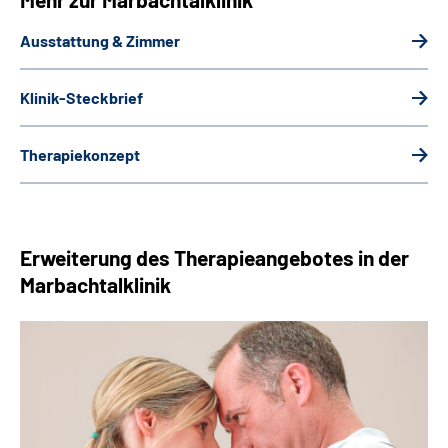
Ausstattung & Zimmer
Klinik-Steckbrief
Therapiekonzept
Erweiterung des Therapieangebotes in der
Marbachtalklinik