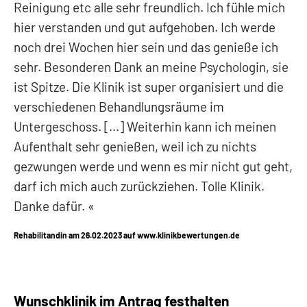
Reinigung etc alle sehr freundlich. Ich fühle mich
hier verstanden und gut aufgehoben. Ich werde
noch drei Wochen hier sein und das genieße ich
sehr. Besonderen Dank an meine Psychologin, sie
ist Spitze. Die Klinik ist super organisiert und die
verschiedenen Behandlungsräume im
Untergeschoss. [...] Weiterhin kann ich meinen
Aufenthalt sehr genießen, weil ich zu nichts
gezwungen werde und wenn es mir nicht gut geht,
darf ich mich auch zurückziehen. Tolle Klinik.
Danke dafür.
Rehabilitandin am 26.02.2023 auf www.klinikbewertungen.de
Wunschklinik im Antrag festhalten