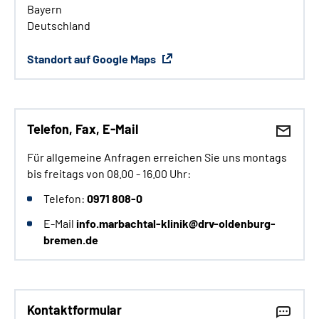
Bayern
Deutschland
Standort auf Google Maps
Telefon, Fax, E-Mail
Für allgemeine Anfragen erreichen Sie uns montags
bis freitags von 08.00 - 16.00 Uhr:
Telefon:
0971 808-0
E-Mail
info.marbachtal-klinik@drv-oldenburg-
bremen.de
Kontaktformular