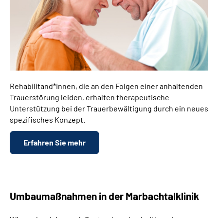
Rehabilitand*innen, die an den Folgen einer anhaltenden
Trauerstörung leiden, erhalten therapeutische
Unterstützung bei der Trauerbewältigung durch ein neues
spezifisches Konzept.
Erfahren Sie mehr
Umbaumaßnahmen in der Marbachtalklinik