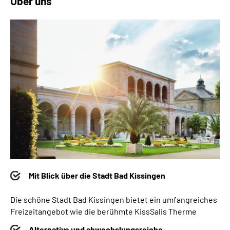
Über uns
Mit Blick über die Stadt Bad Kissingen
Die schöne Stadt Bad Kissingen bietet ein umfangreiches
Freizeitangebot wie die berühmte KissSalis Therme
Alternative und abwechslungsreiche