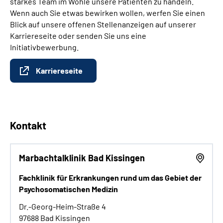
starkes Team im Wohle unsere Patienten zu handeln.
Wenn auch Sie etwas bewirken wollen, werfen Sie einen
Blick auf unsere offenen Stellenanzeigen auf unserer
Karriereseite oder senden Sie uns eine
Initiativbewerbung.
Karriereseite
Kontakt
Marbachtalklinik Bad Kissingen
Fachklinik für Erkrankungen rund um das Gebiet der
Psychosomatischen Medizin
Dr.-Georg-Heim-Straße 4
97688 Bad Kissingen