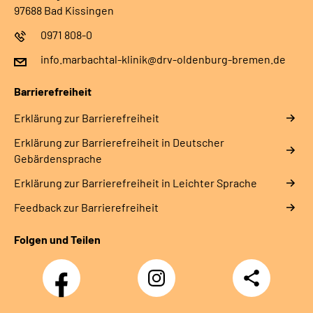
97688 Bad Kissingen
0971 808-0
info.marbachtal-klinik@drv-oldenburg-bremen.de
Barrierefreiheit
Erklärung zur Barrierefreiheit
Erklärung zur Barrierefreiheit in Deutscher
Gebärdensprache
Erklärung zur Barrierefreiheit in Leichter Sprache
Feedback zur Barrierefreiheit
Folgen und Teilen
Facebook
Instagram
Teilen