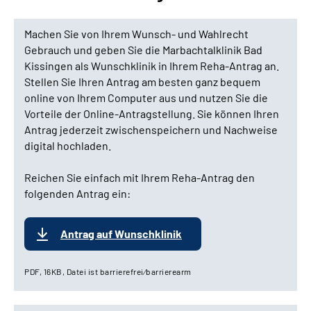
Machen Sie von Ihrem Wunsch- und Wahlrecht
Gebrauch und geben Sie die Marbachtalklinik Bad
Kissingen als Wunschklinik in Ihrem Reha-Antrag an.
Stellen Sie Ihren Antrag am besten ganz bequem
online von Ihrem Computer aus und nutzen Sie die
Vorteile der Online-Antragstellung. Sie können Ihren
Antrag jederzeit zwischenspeichern und Nachweise
digital hochladen.
Reichen Sie einfach mit Ihrem Reha-Antrag den
folgenden Antrag ein:
Antrag auf Wunschklinik
PDF, 16KB, Datei ist barrierefrei⁄barrierearm