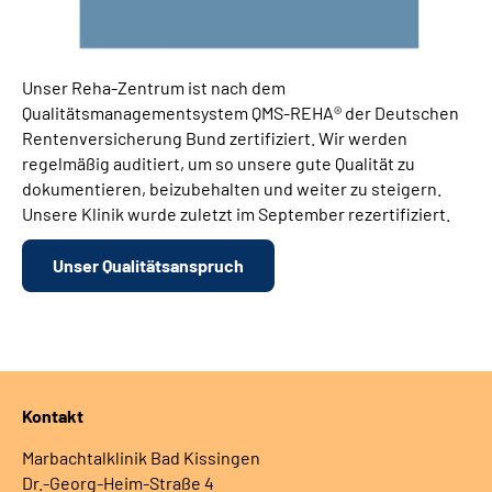
Unser Reha-Zentrum ist nach dem
Qualitätsmanagementsystem QMS-REHA® der Deutschen
Rentenversicherung Bund zertifiziert. Wir werden
regelmäßig auditiert, um so unsere gute Qualität zu
dokumentieren, beizubehalten und weiter zu steigern.
Unsere Klinik wurde zuletzt im September rezertifiziert.
Unser Qualitätsanspruch
Kontakt
Marbachtalklinik Bad Kissingen
Dr.-Georg-Heim-Straße 4