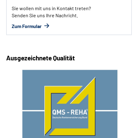
Sie wollen mit uns in Kontakt treten?
Senden Sie uns Ihre Nachricht.
Zum Formular
Ausgezeichnete Qualität