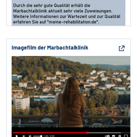
Imagefilm der Marbachtalklinik