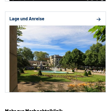
Lage und Anreise
Mehr zur Marbachtalklinik