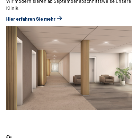
Wir modernisieren ab September abschnittsweise unsere
Klinik.
Hier erfahren Sie mehr