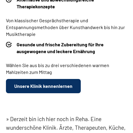
Therapiekonzepte
Von klassischer Gesprächstherapie und
Entspannungsmethoden über Kunsthandwerk bis hin zur
Musiktherapie
Gesunde und frische Zubereitung für Ihre
ausgewogene und leckere Ernährung
Wählen Sie aus bis zu drei verschiedenen warmen
Mahlzeiten zum Mittag
Unsere Klinik kennenlernen
Derzeit bin ich hier noch in Reha. Eine
wunderschöne Klinik. Ärzte, Therapeuten, Küche,