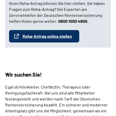
Ihren Reha-Antrag können Sie hier stellen. Sie haben
Fragen zum Reha-Antrag? Die Experten am
Servicetelefon der Deutschen Rentenversicherung
helfen Ihnen gerne weiter:
0800 1000 4800.
Reha-Antrag online stellen
Wir suchen Sie!
Egal ob Klinikleiter, Chefärztin, Therapeut oder
Reinigungsfachkraft: Bei uns sind alle Mitarbeiter
festangestellt und werden nach Tarif der Deutschen
Rentenversicherung bezahlt. Ein sicherer und moderner
Arbeitsplatz gibt uns die Möglichkeit, gemeinsam als ein