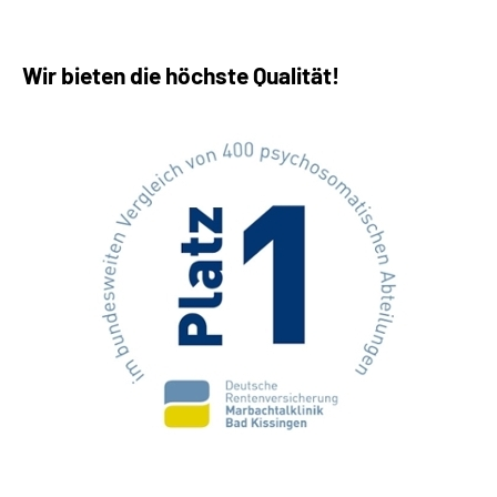
Wir bieten die höchste Qualität!