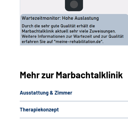
Mehr zur Marbachtalklinik
Ausstattung & Zimmer
Therapiekonzept