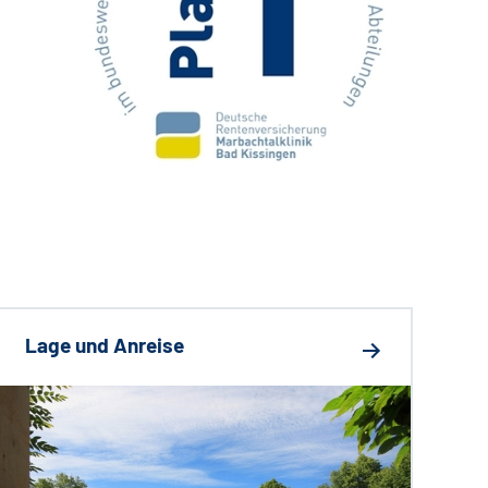
Lage und Anreise