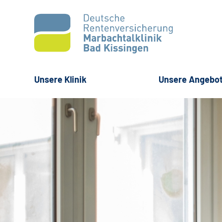
Unsere Klinik
Unsere Angebo