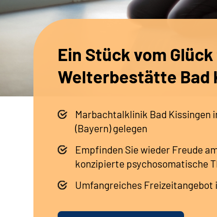
Ein Stück vom Glück
Welterbestätte Bad 
Marbachtalklinik Bad Kissingen 
(Bayern) gelegen
Empfinden Sie wieder Freude am
konzipierte psychosomatische T
Umfangreiches Freizeitangebot i