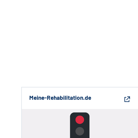
Meine-Rehabilitation.de