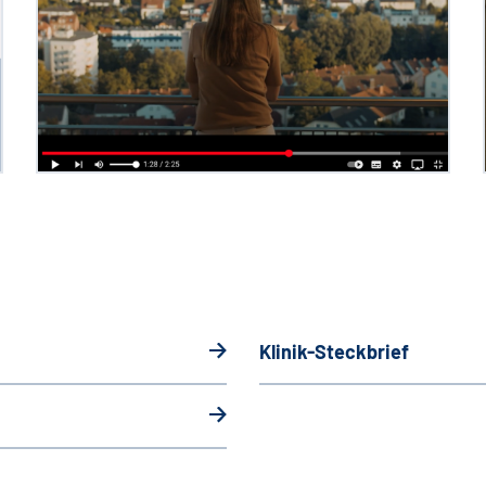
Klinik-Steckbrief