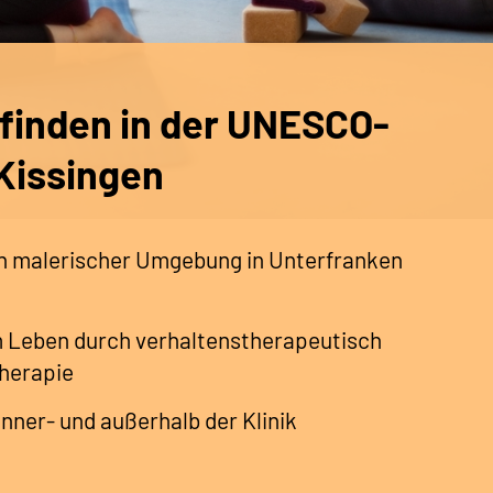
 finden in der UNESCO-
Kissingen
in malerischer Umgebung in Unterfranken
 Leben durch verhaltenstherapeutisch
herapie
nner- und außerhalb der Klinik