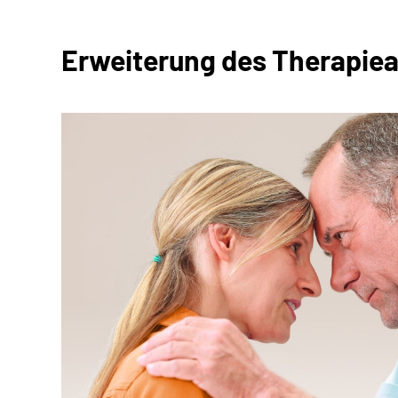
Erweiterung des Therapiea