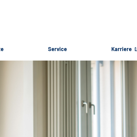
te
Service
Karriere