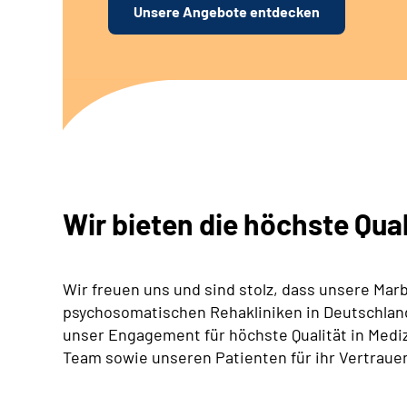
Unsere Angebote entdecken
Wir bieten die höchste Qual
Wir freuen uns und sind stolz, dass unsere Marb
psychosomatischen Rehakliniken in Deutschland 
unser Engagement für höchste Qualität in Med
Team sowie unseren Patienten für ihr Vertraue