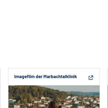
Imagefilm der Marbachtalklinik