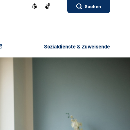
Suchen
Sozialdienste & Zuweisende