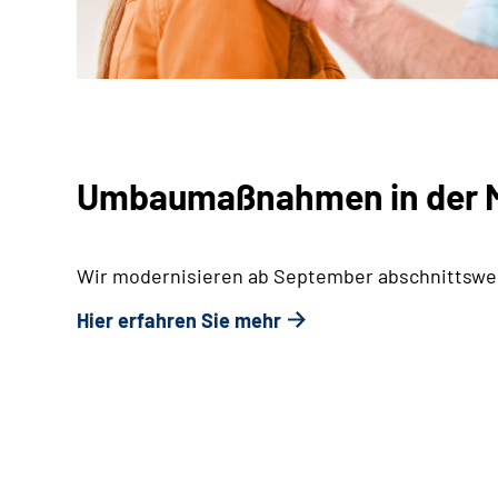
Umbaumaßnahmen in der M
Wir modernisieren ab September abschnittswei
Hier erfahren Sie mehr