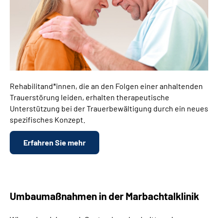
Rehabilitand*innen, die an den Folgen einer anhaltenden
Trauerstörung leiden, erhalten therapeutische
Unterstützung bei der Trauerbewältigung durch ein neues
spezifisches Konzept.
Erfahren Sie mehr
Umbaumaßnahmen in der Marbachtalklinik