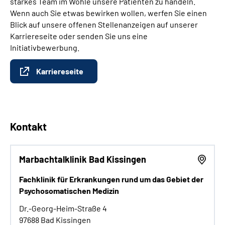
starkes Team im Wohle unsere Patienten zu handeln.
Wenn auch Sie etwas bewirken wollen, werfen Sie einen
Blick auf unsere offenen Stellenanzeigen auf unserer
Karriereseite oder senden Sie uns eine
Initiativbewerbung.
Karriereseite
Kontakt
Marbachtalklinik Bad Kissingen
Fachklinik für Erkrankungen rund um das Gebiet der
Psychosomatischen Medizin
Dr.-Georg-Heim-Straße 4
97688 Bad Kissingen