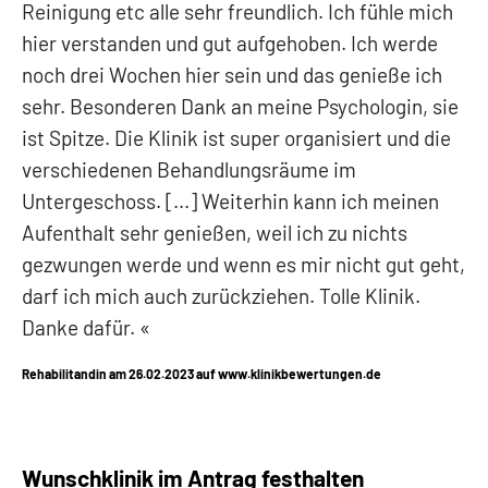
Reinigung etc alle sehr freundlich. Ich fühle mich
hier verstanden und gut aufgehoben. Ich werde
noch drei Wochen hier sein und das genieße ich
sehr. Besonderen Dank an meine Psychologin, sie
ist Spitze. Die Klinik ist super organisiert und die
verschiedenen Behandlungsräume im
Untergeschoss. [...] Weiterhin kann ich meinen
Aufenthalt sehr genießen, weil ich zu nichts
gezwungen werde und wenn es mir nicht gut geht,
darf ich mich auch zurückziehen. Tolle Klinik.
Danke dafür.
Rehabilitandin am 26.02.2023 auf www.klinikbewertungen.de
Wunschklinik im Antrag festhalten