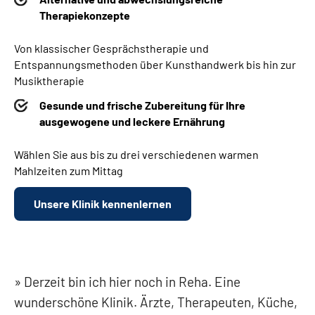
Therapiekonzepte
Von klassischer Gesprächstherapie und
Entspannungsmethoden über Kunsthandwerk bis hin zur
Musiktherapie
Gesunde und frische Zubereitung für Ihre
ausgewogene und leckere Ernährung
Wählen Sie aus bis zu drei verschiedenen warmen
Mahlzeiten zum Mittag
Unsere Klinik kennenlernen
Derzeit bin ich hier noch in Reha. Eine
wunderschöne Klinik. Ärzte, Therapeuten, Küche,