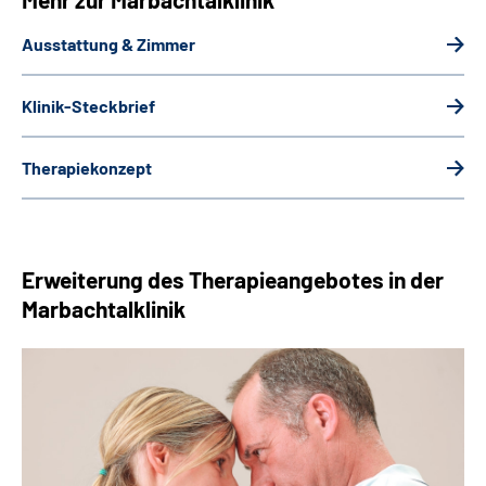
Ausstattung & Zimmer
Klinik-Steckbrief
Therapiekonzept
Erweiterung des Therapieangebotes in der
Marbachtalklinik