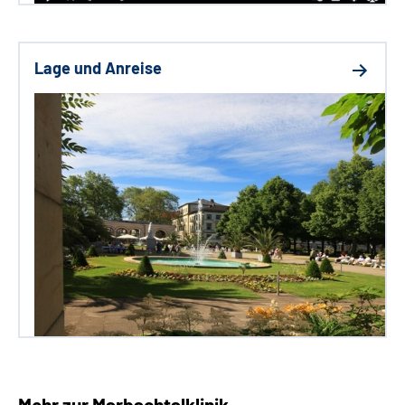
Lage und Anreise
Mehr zur Marbachtalklinik