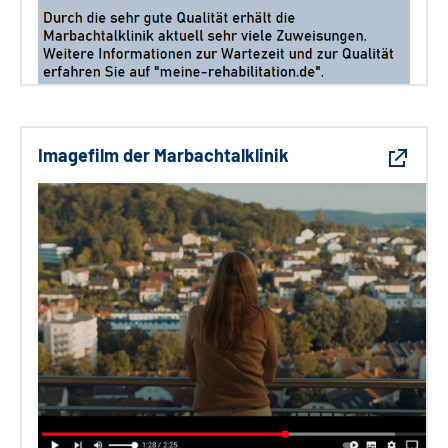
Imagefilm der Marbachtalklinik