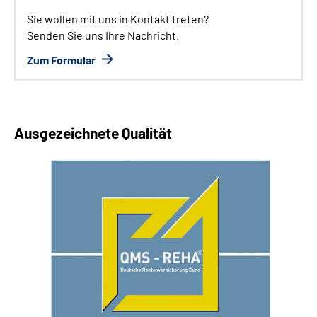
Sie wollen mit uns in Kontakt treten?
Senden Sie uns Ihre Nachricht.
Zum Formular
Ausgezeichnete Qualität