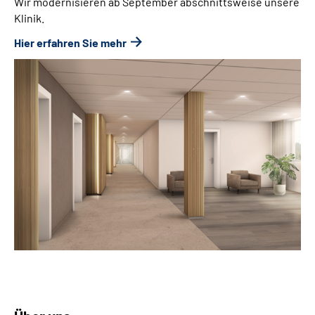
Wir modernisieren ab September abschnittsweise unsere
Klinik.
Hier erfahren Sie mehr