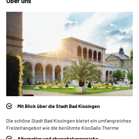
Über uns
Mit Blick über die Stadt Bad Kissingen
Die schöne Stadt Bad Kissingen bietet ein umfangreiches
Freizeitangebot wie die berühmte KissSalis Therme
Alternative und abwechslungsreiche