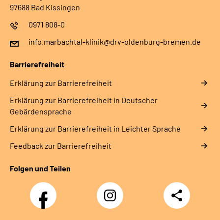
97688 Bad Kissingen
0971 808-0
info.marbachtal-klinik@drv-oldenburg-bremen.de
Barrierefreiheit
Erklärung zur Barrierefreiheit
Erklärung zur Barrierefreiheit in Deutscher
Gebärdensprache
Erklärung zur Barrierefreiheit in Leichter Sprache
Feedback zur Barrierefreiheit
Folgen und Teilen
Facebook
Instagram
Teilen