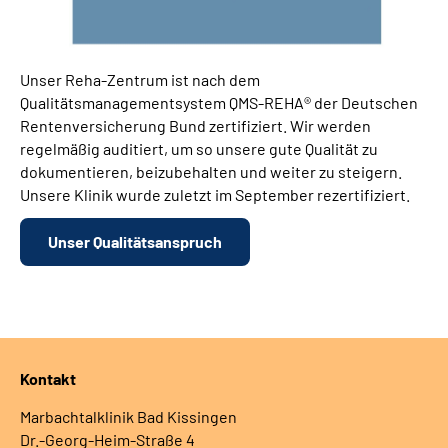
Unser Reha-Zentrum ist nach dem
Qualitätsmanagementsystem QMS-REHA® der Deutschen
Rentenversicherung Bund zertifiziert. Wir werden
regelmäßig auditiert, um so unsere gute Qualität zu
dokumentieren, beizubehalten und weiter zu steigern.
Unsere Klinik wurde zuletzt im September rezertifiziert.
Unser Qualitätsanspruch
Kontakt
Marbachtalklinik Bad Kissingen
Dr.-Georg-Heim-Straße 4