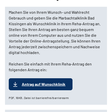
Machen Sie von Ihrem Wunsch- und Wahlrecht
Gebrauch und geben Sie die Marbachtalklinik Bad
Kissingen als Wunschklinik in Ihrem Reha-Antrag an.
Stellen Sie Ihren Antrag am besten ganz bequem
online von Ihrem Computer aus und nutzen Sie die
Vorteile der Online-Antragstellung. Sie können Ihren
Antrag jederzeit zwischenspeichern und Nachweise
digital hochladen.
Reichen Sie einfach mit Ihrem Reha-Antrag den
folgenden Antrag ein:
Antrag auf Wunschklinik
PDF, 16KB, Datei ist barrierefrei⁄barrierearm