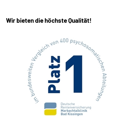
Wir bieten die höchste Qualität!