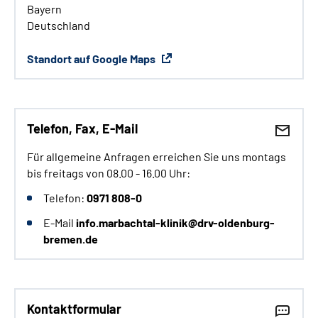
Bayern
Deutschland
Standort auf Google Maps
Telefon, Fax, E-Mail
Für allgemeine Anfragen erreichen Sie uns montags
bis freitags von 08.00 - 16.00 Uhr:
Telefon:
0971 808-0
E-Mail
info.marbachtal-klinik@drv-oldenburg-
bremen.de
Kontaktformular