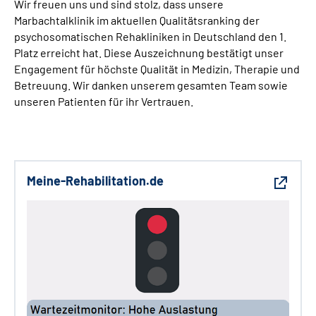
Wir freuen uns und sind stolz, dass unsere
Marbachtalklinik im aktuellen Qualitätsranking der
psychosomatischen Rehakliniken in Deutschland den 1.
Platz erreicht hat. Diese Auszeichnung bestätigt unser
Engagement für höchste Qualität in Medizin, Therapie und
Betreuung. Wir danken unserem gesamten Team sowie
unseren Patienten für ihr Vertrauen.
Meine-Rehabilitation.de