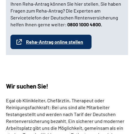
Ihren Reha-Antrag können Sie hier stellen. Sie haben
Fragen zum Reha-Antrag? Die Experten am
Servicetelefon der Deutschen Rentenversicherung
helfen Ihnen gerne weiter:
0800 1000 4800.
Reha-Antrag online stellen
Wir suchen Sie!
Egal ob Klinikleiter, Chefärztin, Therapeut oder
Reinigungsfachkraft: Bei uns sind alle Mitarbeiter
festangestellt und werden nach Tarif der Deutschen
Rentenversicherung bezahlt. Ein sicherer und moderner
Arbeitsplatz gibt uns die Möglichkeit, gemeinsam als ein