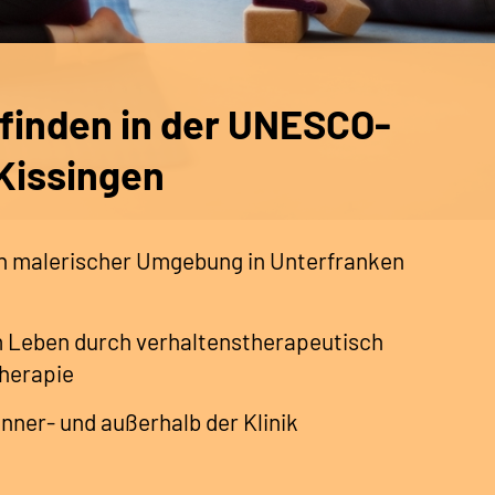
 finden in der UNESCO-
Kissingen
in malerischer Umgebung in Unterfranken
 Leben durch verhaltenstherapeutisch
herapie
nner- und außerhalb der Klinik