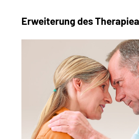
Erweiterung des Therapiea