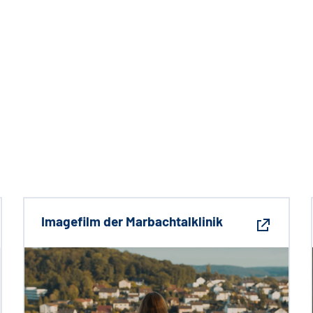
Imagefilm der Marbachtalklinik