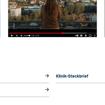
Klinik-Steckbrief