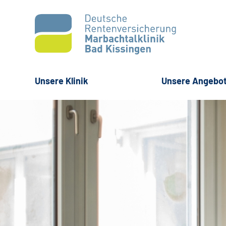
Unsere Klinik
Unsere Angebo