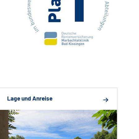
Lage und Anreise