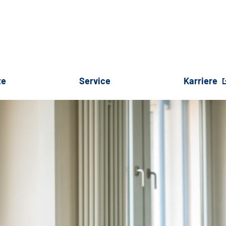
te
Service
Karriere