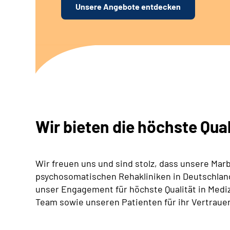
Unsere Angebote entdecken
Wir bieten die höchste Qual
Wir freuen uns und sind stolz, dass unsere Marb
psychosomatischen Rehakliniken in Deutschland 
unser Engagement für höchste Qualität in Med
Team sowie unseren Patienten für ihr Vertraue