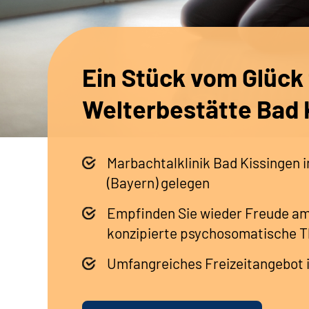
Ein Stück vom Glück
Welterbestätte Bad 
Marbachtalklinik Bad Kissingen 
(Bayern) gelegen
Empfinden Sie wieder Freude am
konzipierte psychosomatische T
Umfangreiches Freizeitangebot i