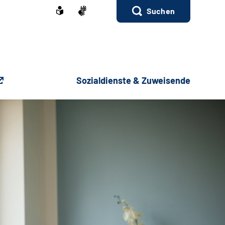
Suchen
Sozialdienste & Zuweisende