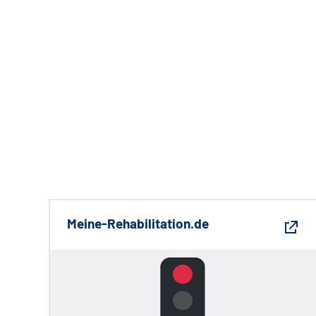
Meine-Rehabilitation.de