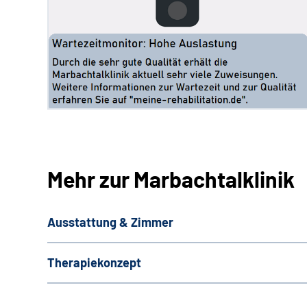
Mehr zur Marbachtalklinik
Ausstattung & Zimmer
Therapiekonzept