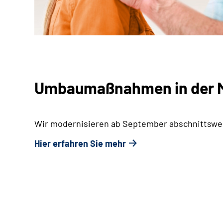
Umbaumaßnahmen in der M
Wir modernisieren ab September abschnittswei
Hier erfahren Sie mehr