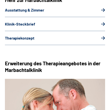
Ausstattung & Zimmer
Klinik-Steckbrief
Therapiekonzept
Erweiterung des Therapieangebotes in der
Marbachtalklinik