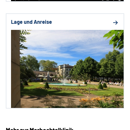
Lage und Anreise
Mehr zur Marbachtalklinik