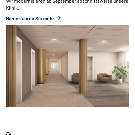
Wir modernisieren ab September abschnittsweise unsere
Klinik.
Hier erfahren Sie mehr