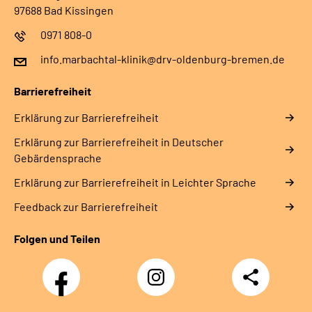
97688 Bad Kissingen
0971 808-0
info.marbachtal-klinik@drv-oldenburg-bremen.de
Barrierefreiheit
Erklärung zur Barrierefreiheit
Erklärung zur Barrierefreiheit in Deutscher
Gebärdensprache
Erklärung zur Barrierefreiheit in Leichter Sprache
Feedback zur Barrierefreiheit
Folgen und Teilen
Facebook
Instagram
Teilen