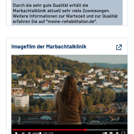
Imagefilm der Marbachtalklinik