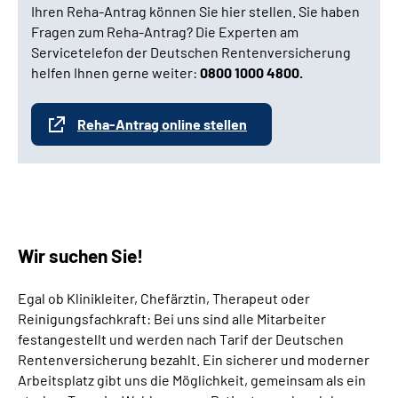
Ihren Reha-Antrag können Sie hier stellen. Sie haben
Fragen zum Reha-Antrag? Die Experten am
Servicetelefon der Deutschen Rentenversicherung
helfen Ihnen gerne weiter:
0800 1000 4800.
Reha-Antrag online stellen
Wir suchen Sie!
Egal ob Klinikleiter, Chefärztin, Therapeut oder
Reinigungsfachkraft: Bei uns sind alle Mitarbeiter
festangestellt und werden nach Tarif der Deutschen
Rentenversicherung bezahlt. Ein sicherer und moderner
Arbeitsplatz gibt uns die Möglichkeit, gemeinsam als ein