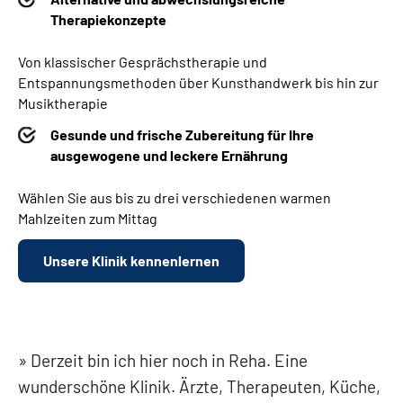
Therapiekonzepte
Von klassischer Gesprächstherapie und
Entspannungsmethoden über Kunsthandwerk bis hin zur
Musiktherapie
Gesunde und frische Zubereitung für Ihre
ausgewogene und leckere Ernährung
Wählen Sie aus bis zu drei verschiedenen warmen
Mahlzeiten zum Mittag
Unsere Klinik kennenlernen
Derzeit bin ich hier noch in Reha. Eine
wunderschöne Klinik. Ärzte, Therapeuten, Küche,