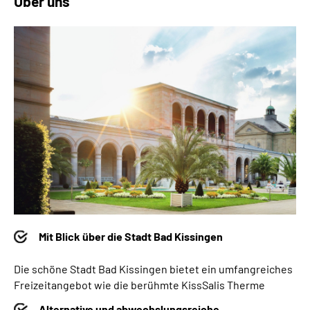
Über uns
Mit Blick über die Stadt Bad Kissingen
Die schöne Stadt Bad Kissingen bietet ein umfangreiches
Freizeitangebot wie die berühmte KissSalis Therme
Alternative und abwechslungsreiche