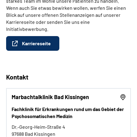
starkes Team im Wohle unsere Patienten zu handeln.
Wenn auch Sie etwas bewirken wollen, werfen Sie einen
Blick auf unsere offenen Stellenanzeigen auf unserer
Karriereseite oder senden Sie uns eine
Initiativbewerbung.
Karriereseite
Kontakt
Marbachtalklinik Bad Kissingen
Fachklinik für Erkrankungen rund um das Gebiet der
Psychosomatischen Medizin
Dr.-Georg-Heim-Straße 4
97688 Bad Kissingen