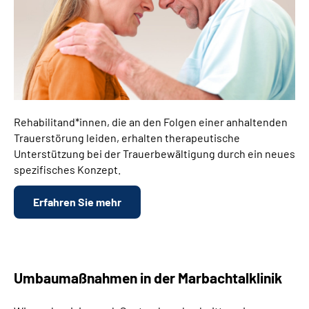
Rehabilitand*innen, die an den Folgen einer anhaltenden
Trauerstörung leiden, erhalten therapeutische
Unterstützung bei der Trauerbewältigung durch ein neues
spezifisches Konzept.
Erfahren Sie mehr
Umbaumaßnahmen in der Marbachtalklinik