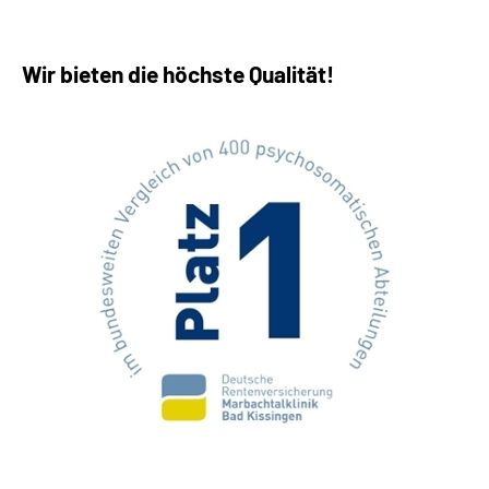
Wir bieten die höchste Qualität!