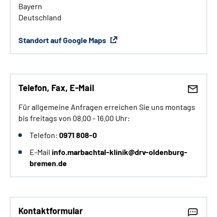
Bayern
Deutschland
Standort auf Google Maps
Telefon, Fax, E-Mail
Für allgemeine Anfragen erreichen Sie uns montags
bis freitags von 08.00 - 16.00 Uhr:
Telefon:
0971 808-0
E-Mail
info.marbachtal-klinik@drv-oldenburg-
bremen.de
Kontaktformular