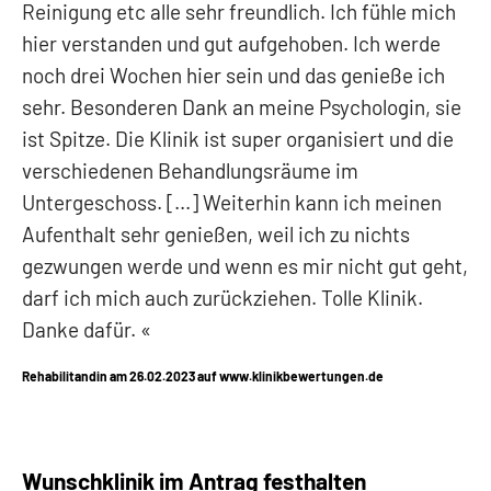
Reinigung etc alle sehr freundlich. Ich fühle mich
hier verstanden und gut aufgehoben. Ich werde
noch drei Wochen hier sein und das genieße ich
sehr. Besonderen Dank an meine Psychologin, sie
ist Spitze. Die Klinik ist super organisiert und die
verschiedenen Behandlungsräume im
Untergeschoss. [...] Weiterhin kann ich meinen
Aufenthalt sehr genießen, weil ich zu nichts
gezwungen werde und wenn es mir nicht gut geht,
darf ich mich auch zurückziehen. Tolle Klinik.
Danke dafür.
Rehabilitandin am 26.02.2023 auf www.klinikbewertungen.de
Wunschklinik im Antrag festhalten