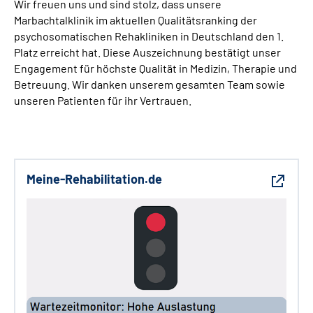
Wir freuen uns und sind stolz, dass unsere
Marbachtalklinik im aktuellen Qualitätsranking der
psychosomatischen Rehakliniken in Deutschland den 1.
Platz erreicht hat. Diese Auszeichnung bestätigt unser
Engagement für höchste Qualität in Medizin, Therapie und
Betreuung. Wir danken unserem gesamten Team sowie
unseren Patienten für ihr Vertrauen.
Meine-Rehabilitation.de