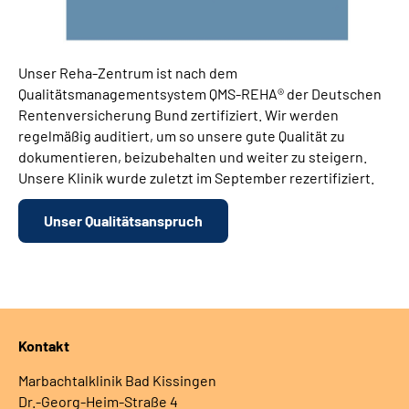
Unser Reha-Zentrum ist nach dem
Qualitätsmanagementsystem QMS-REHA® der Deutschen
Rentenversicherung Bund zertifiziert. Wir werden
regelmäßig auditiert, um so unsere gute Qualität zu
dokumentieren, beizubehalten und weiter zu steigern.
Unsere Klinik wurde zuletzt im September rezertifiziert.
Unser Qualitätsanspruch
Kontakt
Marbachtalklinik Bad Kissingen
Dr.-Georg-Heim-Straße 4