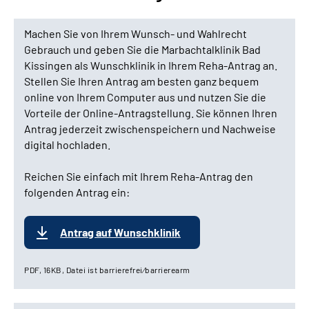
Machen Sie von Ihrem Wunsch- und Wahlrecht
Gebrauch und geben Sie die Marbachtalklinik Bad
Kissingen als Wunschklinik in Ihrem Reha-Antrag an.
Stellen Sie Ihren Antrag am besten ganz bequem
online von Ihrem Computer aus und nutzen Sie die
Vorteile der Online-Antragstellung. Sie können Ihren
Antrag jederzeit zwischenspeichern und Nachweise
digital hochladen.
Reichen Sie einfach mit Ihrem Reha-Antrag den
folgenden Antrag ein:
Antrag auf Wunschklinik
PDF, 16KB, Datei ist barrierefrei⁄barrierearm