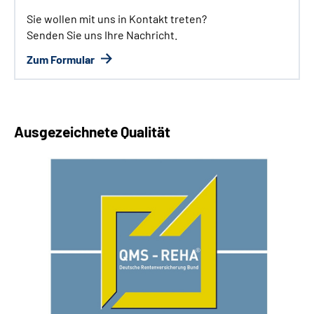
Sie wollen mit uns in Kontakt treten?
Senden Sie uns Ihre Nachricht.
Zum Formular
Ausgezeichnete Qualität