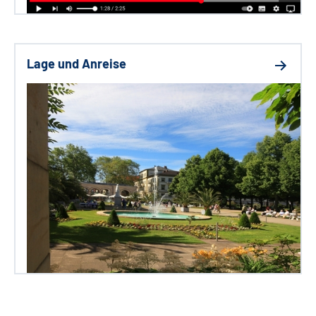
Lage und Anreise