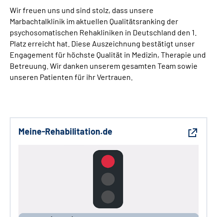
Wir freuen uns und sind stolz, dass unsere
Marbachtalklinik im aktuellen Qualitätsranking der
psychosomatischen Rehakliniken in Deutschland den 1.
Platz erreicht hat. Diese Auszeichnung bestätigt unser
Engagement für höchste Qualität in Medizin, Therapie und
Betreuung. Wir danken unserem gesamten Team sowie
unseren Patienten für ihr Vertrauen.
Meine-Rehabilitation.de