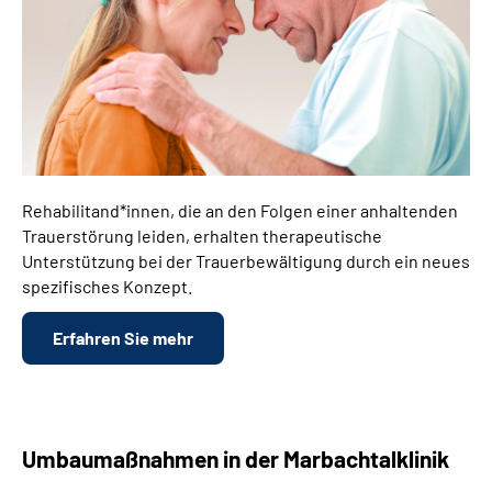
Rehabilitand*innen, die an den Folgen einer anhaltenden
Trauerstörung leiden, erhalten therapeutische
Unterstützung bei der Trauerbewältigung durch ein neues
spezifisches Konzept.
Erfahren Sie mehr
Umbaumaßnahmen in der Marbachtalklinik