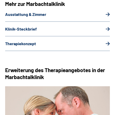
Mehr zur Marbachtalklinik
Ausstattung & Zimmer
Klinik-Steckbrief
Therapiekonzept
Erweiterung des Therapieangebotes in der
Marbachtalklinik