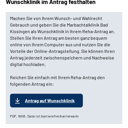
Wunschklinik im Antrag festhalten
Machen Sie von Ihrem Wunsch- und Wahlrecht
Gebrauch und geben Sie die Marbachtalklinik Bad
Kissingen als Wunschklinik in Ihrem Reha-Antrag an.
Stellen Sie Ihren Antrag am besten ganz bequem
online von Ihrem Computer aus und nutzen Sie die
Vorteile der Online-Antragstellung. Sie können Ihren
Antrag jederzeit zwischenspeichern und Nachweise
digital hochladen.
Reichen Sie einfach mit Ihrem Reha-Antrag den
folgenden Antrag ein:
Antrag auf Wunschklinik
PDF, 16KB, Datei ist barrierefrei⁄barrierearm