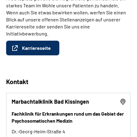
starkes Team im Wohle unsere Patienten zu handeln.
Wenn auch Sie etwas bewirken wollen, werfen Sie einen
Blick auf unsere offenen Stellenanzeigen auf unserer
Karriereseite oder senden Sie uns eine
Initiativbewerbung.
Karriereseite
Kontakt
Marbachtalklinik Bad Kissingen
Fachklinik für Erkrankungen rund um das Gebiet der
Psychosomatischen Medizin
Dr.-Georg-Heim-Straße 4