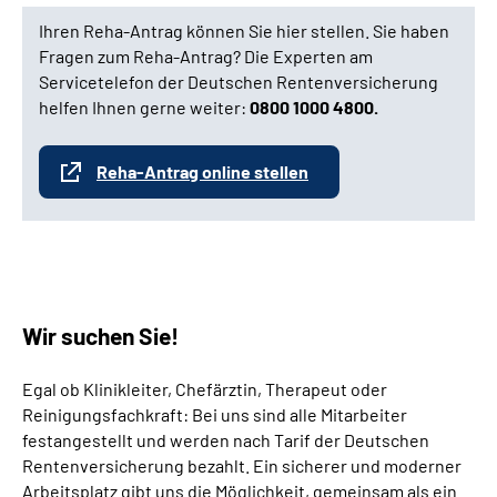
Ihren Reha-Antrag können Sie hier stellen. Sie haben
Fragen zum Reha-Antrag? Die Experten am
Servicetelefon der Deutschen Rentenversicherung
helfen Ihnen gerne weiter:
0800 1000 4800.
Reha-Antrag online stellen
Wir suchen Sie!
Egal ob Klinikleiter, Chefärztin, Therapeut oder
Reinigungsfachkraft: Bei uns sind alle Mitarbeiter
festangestellt und werden nach Tarif der Deutschen
Rentenversicherung bezahlt. Ein sicherer und moderner
Arbeitsplatz gibt uns die Möglichkeit, gemeinsam als ein