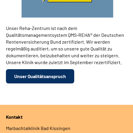
Unser Reha-Zentrum ist nach dem
Qualitätsmanagementsystem QMS-REHA® der Deutschen
Rentenversicherung Bund zertifiziert. Wir werden
regelmäßig auditiert, um so unsere gute Qualität zu
dokumentieren, beizubehalten und weiter zu steigern.
Unsere Klinik wurde zuletzt im September rezertifiziert.
Unser Qualitätsanspruch
Kontakt
Marbachtalklinik Bad Kissingen