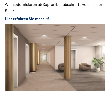
Wir modernisieren ab September abschnittsweise unsere
Klinik.
Hier erfahren Sie mehr