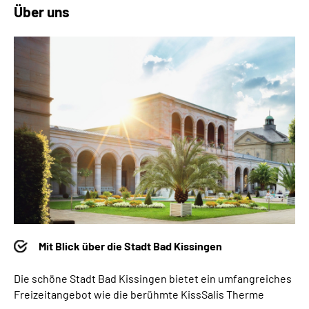
Über uns
Mit Blick über die Stadt Bad Kissingen
Die schöne Stadt Bad Kissingen bietet ein umfangreiches
Freizeitangebot wie die berühmte KissSalis Therme