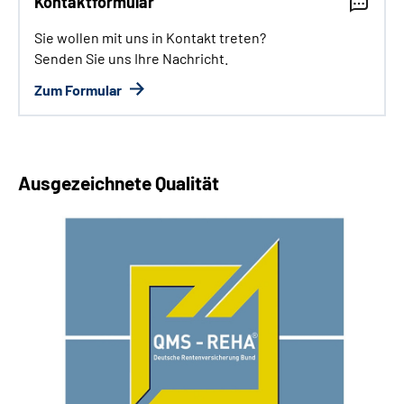
Kontaktformular
Sie wollen mit uns in Kontakt treten?
Senden Sie uns Ihre Nachricht.
Zum Formular
Ausgezeichnete Qualität