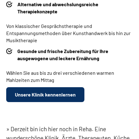
Alternative und abwechslungsreiche
Therapiekonzepte
Von klassischer Gesprächstherapie und
Entspannungsmethoden über Kunsthandwerk bis hin zur
Musiktherapie
Gesunde und frische Zubereitung für Ihre
ausgewogene und leckere Ernährung
Wählen Sie aus bis zu drei verschiedenen warmen
Mahlzeiten zum Mittag
Unsere Klinik kennenlernen
Derzeit bin ich hier noch in Reha. Eine
wunderschöne Klinik. Ärzte, Therapeuten, Küche,