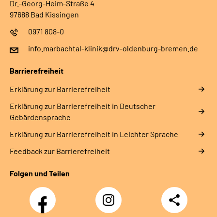
Dr.-Georg-Heim-Straße 4
97688 Bad Kissingen
0971 808-0
info.marbachtal-klinik@drv-oldenburg-bremen.de
Barrierefreiheit
Erklärung zur Barrierefreiheit
Erklärung zur Barrierefreiheit in Deutscher
Gebärdensprache
Erklärung zur Barrierefreiheit in Leichter Sprache
Feedback zur Barrierefreiheit
Folgen und Teilen
Facebook
Instagram
Teilen