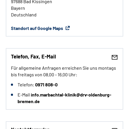
97688 Bad Kissingen
Bayern
Deutschland
Standort auf Google Maps
Telefon, Fax, E-Mail
Für allgemeine Anfragen erreichen Sie uns montags
bis freitags von 08.00 - 16.00 Uhr:
Telefon:
0971 808-0
E-Mail
info.marbachtal-klinik@drv-oldenburg-
bremen.de