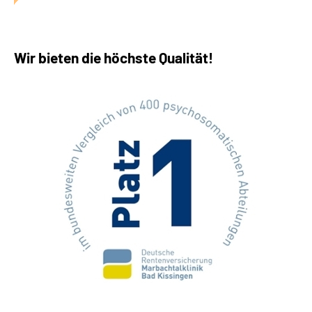
Wir bieten die höchste Qualität!