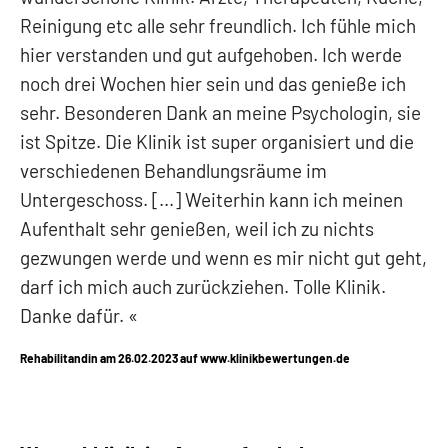
Reinigung etc alle sehr freundlich. Ich fühle mich
hier verstanden und gut aufgehoben. Ich werde
noch drei Wochen hier sein und das genieße ich
sehr. Besonderen Dank an meine Psychologin, sie
ist Spitze. Die Klinik ist super organisiert und die
verschiedenen Behandlungsräume im
Untergeschoss. [...] Weiterhin kann ich meinen
Aufenthalt sehr genießen, weil ich zu nichts
gezwungen werde und wenn es mir nicht gut geht,
darf ich mich auch zurückziehen. Tolle Klinik.
Danke dafür.
Rehabilitandin am 26.02.2023 auf www.klinikbewertungen.de