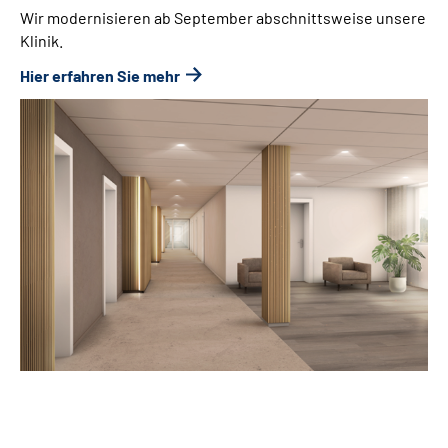
Wir modernisieren ab September abschnittsweise unsere
Klinik.
Hier erfahren Sie mehr