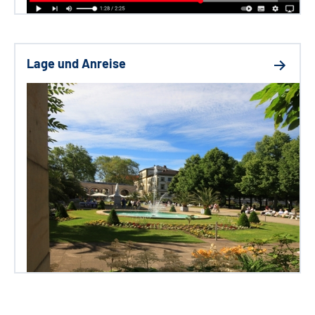
Lage und Anreise