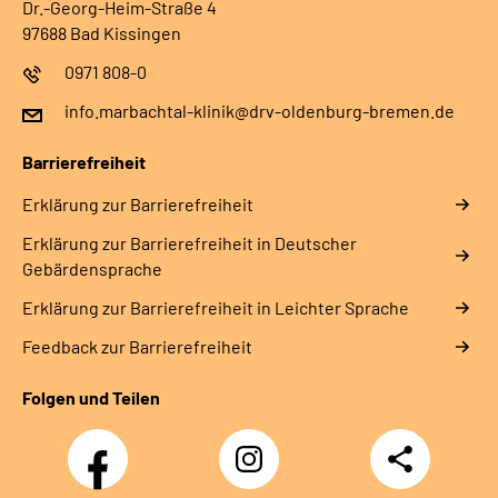
Dr.-Georg-Heim-Straße 4
97688 Bad Kissingen
0971 808-0
info.marbachtal-klinik@drv-oldenburg-bremen.de
Barrierefreiheit
Erklärung zur Barrierefreiheit
Erklärung zur Barrierefreiheit in Deutscher
Gebärdensprache
Erklärung zur Barrierefreiheit in Leichter Sprache
Feedback zur Barrierefreiheit
Folgen und Teilen
Facebook
Instagram
Teilen