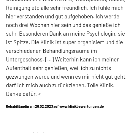
Reinigung etc alle sehr freundlich. Ich fühle mich
hier verstanden und gut aufgehoben. Ich werde
noch drei Wochen hier sein und das genieße ich
sehr. Besonderen Dank an meine Psychologin, sie
ist Spitze. Die Klinik ist super organisiert und die
verschiedenen Behandlungsräume im
Untergeschoss. [...] Weiterhin kann ich meinen
Aufenthalt sehr genießen, weil ich zu nichts
gezwungen werde und wenn es mir nicht gut geht,
darf ich mich auch zurückziehen. Tolle Klinik.
Danke dafür.
Rehabilitandin am 26.02.2023 auf www.klinikbewertungen.de