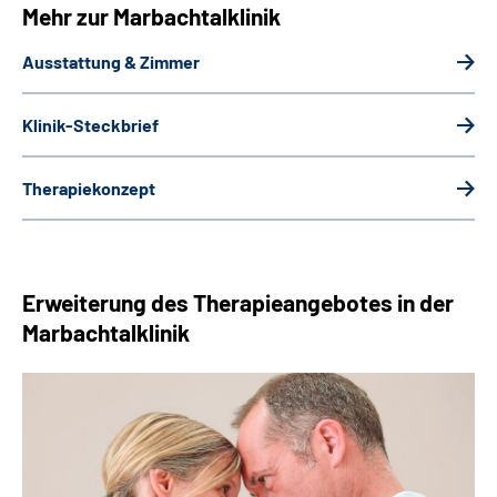
Mehr zur Marbachtalklinik
Ausstattung & Zimmer
Klinik-Steckbrief
Therapiekonzept
Erweiterung des Therapieangebotes in der
Marbachtalklinik