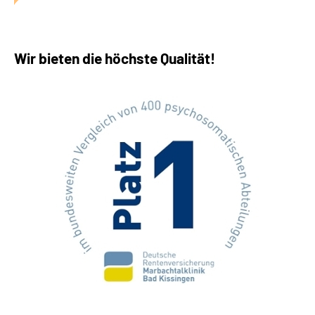
Wir bieten die höchste Qualität!