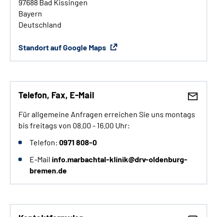
97688 Bad Kissingen
Bayern
Deutschland
Standort auf Google Maps
Telefon, Fax, E-Mail
Für allgemeine Anfragen erreichen Sie uns montags
bis freitags von 08.00 - 16.00 Uhr:
Telefon:
0971 808-0
E-Mail
info.marbachtal-klinik@drv-oldenburg-
bremen.de