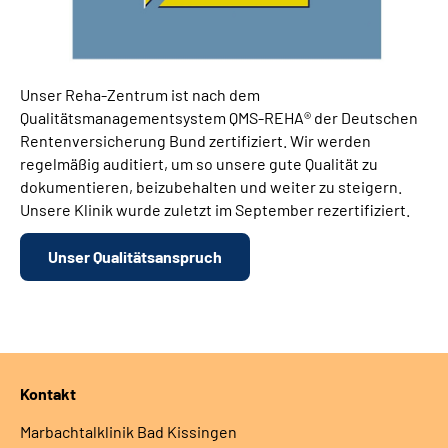
Unser Reha-Zentrum ist nach dem
Qualitätsmanagementsystem QMS-REHA® der Deutschen
Rentenversicherung Bund zertifiziert. Wir werden
regelmäßig auditiert, um so unsere gute Qualität zu
dokumentieren, beizubehalten und weiter zu steigern.
Unsere Klinik wurde zuletzt im September rezertifiziert.
Unser Qualitätsanspruch
Kontakt
Marbachtalklinik Bad Kissingen