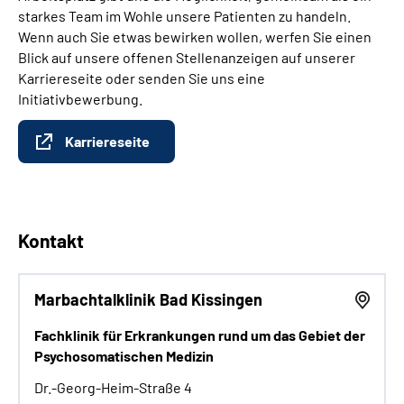
starkes Team im Wohle unsere Patienten zu handeln.
Wenn auch Sie etwas bewirken wollen, werfen Sie einen
Blick auf unsere offenen Stellenanzeigen auf unserer
Karriereseite oder senden Sie uns eine
Initiativbewerbung.
Karriereseite
Kontakt
Marbachtalklinik Bad Kissingen
Fachklinik für Erkrankungen rund um das Gebiet der
Psychosomatischen Medizin
Dr.-Georg-Heim-Straße 4