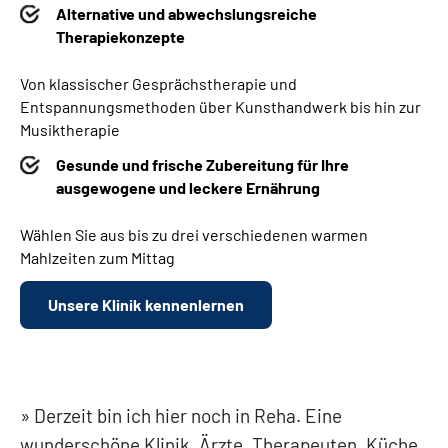
Alternative und abwechslungsreiche
Therapiekonzepte
Von klassischer Gesprächstherapie und
Entspannungsmethoden über Kunsthandwerk bis hin zur
Musiktherapie
Gesunde und frische Zubereitung für Ihre
ausgewogene und leckere Ernährung
Wählen Sie aus bis zu drei verschiedenen warmen
Mahlzeiten zum Mittag
Unsere Klinik kennenlernen
Derzeit bin ich hier noch in Reha. Eine
wunderschöne Klinik. Ärzte, Therapeuten, Küche,