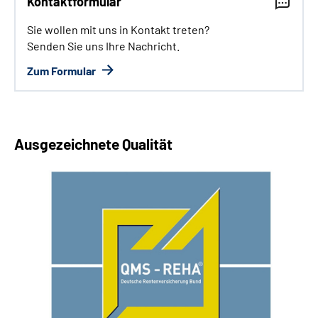
Kontaktformular
Sie wollen mit uns in Kontakt treten?
Senden Sie uns Ihre Nachricht.
Zum Formular
Ausgezeichnete Qualität