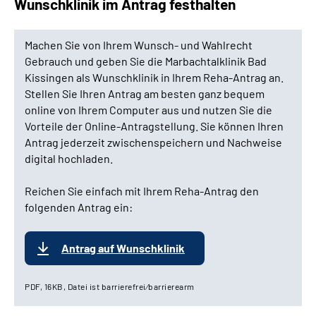
Wunschklinik im Antrag festhalten
Machen Sie von Ihrem Wunsch- und Wahlrecht
Gebrauch und geben Sie die Marbachtalklinik Bad
Kissingen als Wunschklinik in Ihrem Reha-Antrag an.
Stellen Sie Ihren Antrag am besten ganz bequem
online von Ihrem Computer aus und nutzen Sie die
Vorteile der Online-Antragstellung. Sie können Ihren
Antrag jederzeit zwischenspeichern und Nachweise
digital hochladen.
Reichen Sie einfach mit Ihrem Reha-Antrag den
folgenden Antrag ein:
Antrag auf Wunschklinik
PDF, 16KB, Datei ist barrierefrei⁄barrierearm