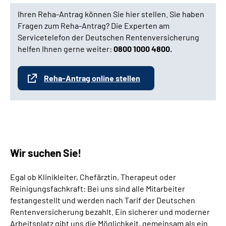
Ihren Reha-Antrag können Sie hier stellen. Sie haben
Fragen zum Reha-Antrag? Die Experten am
Servicetelefon der Deutschen Rentenversicherung
helfen Ihnen gerne weiter:
0800 1000 4800.
Reha-Antrag online stellen
Wir suchen Sie!
Egal ob Klinikleiter, Chefärztin, Therapeut oder
Reinigungsfachkraft: Bei uns sind alle Mitarbeiter
festangestellt und werden nach Tarif der Deutschen
Rentenversicherung bezahlt. Ein sicherer und moderner
Arbeitsplatz gibt uns die Möglichkeit, gemeinsam als ein