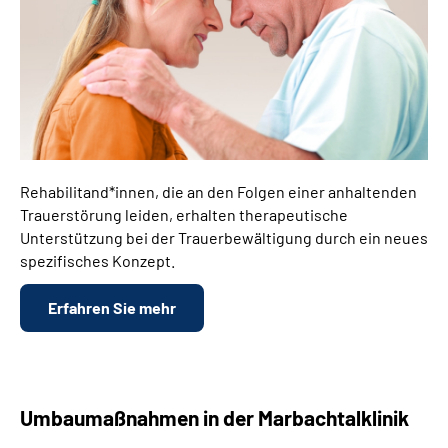
Rehabilitand*innen, die an den Folgen einer anhaltenden
Trauerstörung leiden, erhalten therapeutische
Unterstützung bei der Trauerbewältigung durch ein neues
spezifisches Konzept.
Erfahren Sie mehr
Umbaumaßnahmen in der Marbachtalklinik