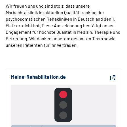
Wir freuen uns und sind stolz, dass unsere
Marbachtalklinik im aktuellen Qualitätsranking der
psychosomatischen Rehakliniken in Deutschland den 1.
Platz erreicht hat. Diese Auszeichnung bestätigt unser
Engagement für höchste Qualität in Medizin, Therapie und
Betreuung. Wir danken unserem gesamten Team sowie
unseren Patienten für ihr Vertrauen.
Meine-Rehabilitation.de