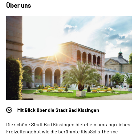
Über uns
Mit Blick über die Stadt Bad Kissingen
Die schöne Stadt Bad Kissingen bietet ein umfangreiches
Freizeitangebot wie die berühmte KissSalis Therme