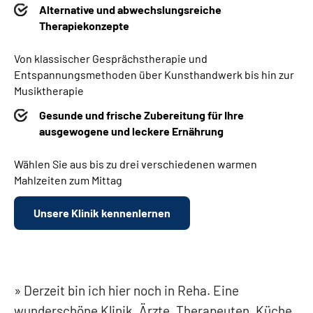
Alternative und abwechslungsreiche
Therapiekonzepte
Von klassischer Gesprächstherapie und
Entspannungsmethoden über Kunsthandwerk bis hin zur
Musiktherapie
Gesunde und frische Zubereitung für Ihre
ausgewogene und leckere Ernährung
Wählen Sie aus bis zu drei verschiedenen warmen
Mahlzeiten zum Mittag
Unsere Klinik kennenlernen
Derzeit bin ich hier noch in Reha. Eine
wunderschöne Klinik. Ärzte, Therapeuten, Küche,