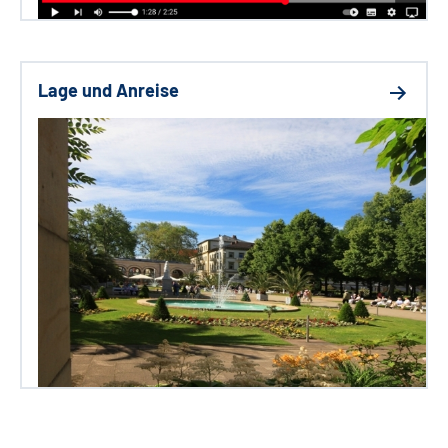
Lage und Anreise