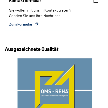
Kontaktformular
Sie wollen mit uns in Kontakt treten?
Senden Sie uns Ihre Nachricht.
Zum Formular
Ausgezeichnete Qualität