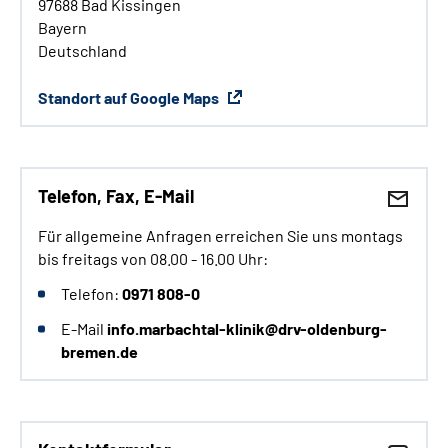
97688 Bad Kissingen
Bayern
Deutschland
Standort auf Google Maps
Telefon, Fax, E-Mail
Für allgemeine Anfragen erreichen Sie uns montags
bis freitags von 08.00 - 16.00 Uhr:
Telefon:
0971 808-0
E-Mail
info.marbachtal-klinik@drv-oldenburg-
bremen.de