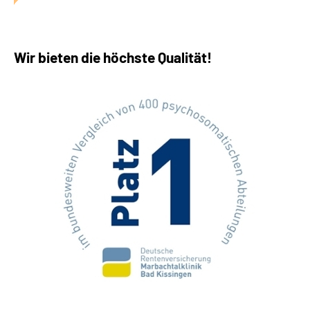
Wir bieten die höchste Qualität!