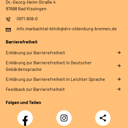
Dr.-Georg-Heim-Straße 4
97688 Bad Kissingen
0971 808-0
info.marbachtal-klinik@drv-oldenburg-bremen.de
Barrierefreiheit
Erklärung zur Barrierefreiheit
Erklärung zur Barrierefreiheit in Deutscher
Gebärdensprache
Erklärung zur Barrierefreiheit in Leichter Sprache
Feedback zur Barrierefreiheit
Folgen und Teilen
Facebook
Instagram
Teilen