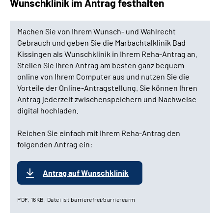
Wunschklinik im Antrag festhalten
Machen Sie von Ihrem Wunsch- und Wahlrecht
Gebrauch und geben Sie die Marbachtalklinik Bad
Kissingen als Wunschklinik in Ihrem Reha-Antrag an.
Stellen Sie Ihren Antrag am besten ganz bequem
online von Ihrem Computer aus und nutzen Sie die
Vorteile der Online-Antragstellung. Sie können Ihren
Antrag jederzeit zwischenspeichern und Nachweise
digital hochladen.
Reichen Sie einfach mit Ihrem Reha-Antrag den
folgenden Antrag ein:
Antrag auf Wunschklinik
PDF, 16KB, Datei ist barrierefrei⁄barrierearm