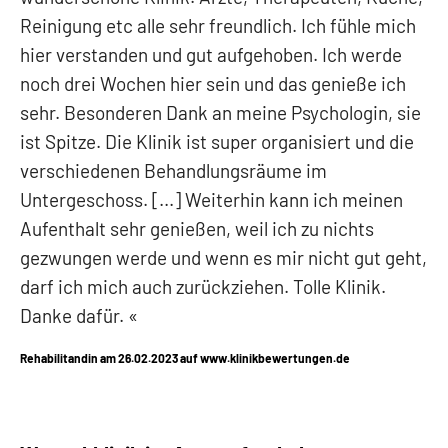
Reinigung etc alle sehr freundlich. Ich fühle mich
hier verstanden und gut aufgehoben. Ich werde
noch drei Wochen hier sein und das genieße ich
sehr. Besonderen Dank an meine Psychologin, sie
ist Spitze. Die Klinik ist super organisiert und die
verschiedenen Behandlungsräume im
Untergeschoss. [...] Weiterhin kann ich meinen
Aufenthalt sehr genießen, weil ich zu nichts
gezwungen werde und wenn es mir nicht gut geht,
darf ich mich auch zurückziehen. Tolle Klinik.
Danke dafür.
Rehabilitandin am 26.02.2023 auf www.klinikbewertungen.de