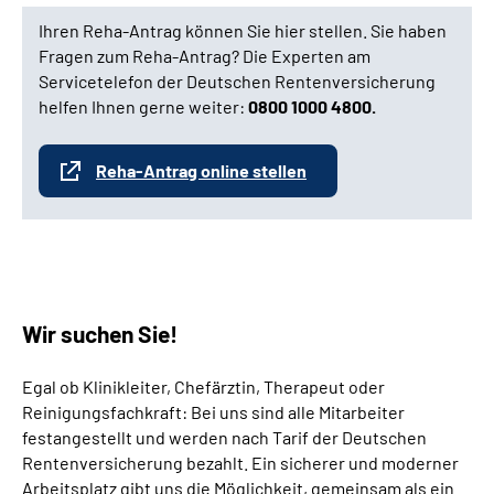
Ihren Reha-Antrag können Sie hier stellen. Sie haben
Fragen zum Reha-Antrag? Die Experten am
Servicetelefon der Deutschen Rentenversicherung
helfen Ihnen gerne weiter:
0800 1000 4800.
Reha-Antrag online stellen
Wir suchen Sie!
Egal ob Klinikleiter, Chefärztin, Therapeut oder
Reinigungsfachkraft: Bei uns sind alle Mitarbeiter
festangestellt und werden nach Tarif der Deutschen
Rentenversicherung bezahlt. Ein sicherer und moderner
Arbeitsplatz gibt uns die Möglichkeit, gemeinsam als ein