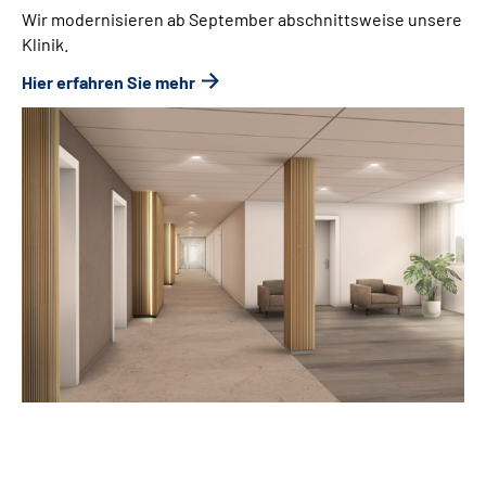
Wir modernisieren ab September abschnittsweise unsere
Klinik.
Hier erfahren Sie mehr