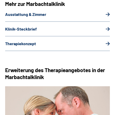
Mehr zur Marbachtalklinik
Ausstattung & Zimmer
Klinik-Steckbrief
Therapiekonzept
Erweiterung des Therapieangebotes in der
Marbachtalklinik