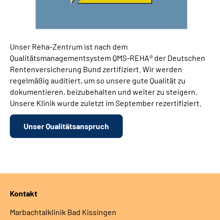
Unser Reha-Zentrum ist nach dem
Qualitätsmanagementsystem QMS-REHA® der Deutschen
Rentenversicherung Bund zertifiziert. Wir werden
regelmäßig auditiert, um so unsere gute Qualität zu
dokumentieren, beizubehalten und weiter zu steigern.
Unsere Klinik wurde zuletzt im September rezertifiziert.
Unser Qualitätsanspruch
Kontakt
Marbachtalklinik Bad Kissingen