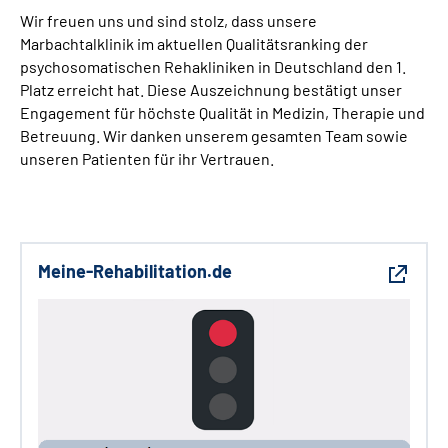
Wir freuen uns und sind stolz, dass unsere
Marbachtalklinik im aktuellen Qualitätsranking der
psychosomatischen Rehakliniken in Deutschland den 1.
Platz erreicht hat. Diese Auszeichnung bestätigt unser
Engagement für höchste Qualität in Medizin, Therapie und
Betreuung. Wir danken unserem gesamten Team sowie
unseren Patienten für ihr Vertrauen.
Meine-Rehabilitation.de