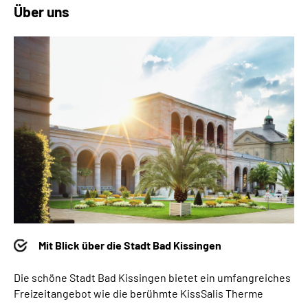
Über uns
Mit Blick über die Stadt Bad Kissingen
Die schöne Stadt Bad Kissingen bietet ein umfangreiches
Freizeitangebot wie die berühmte KissSalis Therme