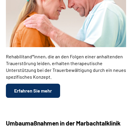
Rehabilitand*innen, die an den Folgen einer anhaltenden
Trauerstörung leiden, erhalten therapeutische
Unterstützung bei der Trauerbewältigung durch ein neues
spezifisches Konzept.
Erfahren Sie mehr
Umbaumaßnahmen in der Marbachtalklinik