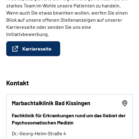
starkes Team im Wohle unsere Patienten zu handeln.
Wenn auch Sie etwas bewirken wollen, werfen Sie einen
Blick auf unsere offenen Stellenanzeigen auf unserer
Karriereseite oder senden Sie uns eine
Initiativbewerbung.
Karriereseite
Kontakt
Marbachtalklinik Bad Kissingen
Fachklinik für Erkrankungen rund um das Gebiet der
Psychosomatischen Medizin
Dr.-Georg-Heim-Straße 4